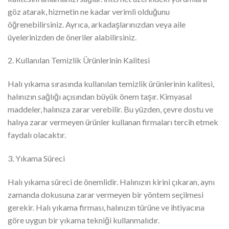
göz atarak, hizmetin ne kadar verimli olduğunu
öğrenebilirsiniz. Ayrıca, arkadaşlarınızdan veya aile
üyelerinizden de öneriler alabilirsiniz.
2. Kullanılan Temizlik Ürünlerinin Kalitesi
Halı yıkama sırasında kullanılan temizlik ürünlerinin kalitesi,
halınızın sağlığı açısından büyük önem taşır. Kimyasal
maddeler, halınıza zarar verebilir. Bu yüzden, çevre dostu ve
halıya zarar vermeyen ürünler kullanan firmaları tercih etmek
faydalı olacaktır.
3. Yıkama Süreci
Halı yıkama süreci de önemlidir. Halınızın kirini çıkaran, aynı
zamanda dokusuna zarar vermeyen bir yöntem seçilmesi
gerekir. Halı yıkama firması, halınızın türüne ve ihtiyacına
göre uygun bir yıkama tekniği kullanmalıdır.