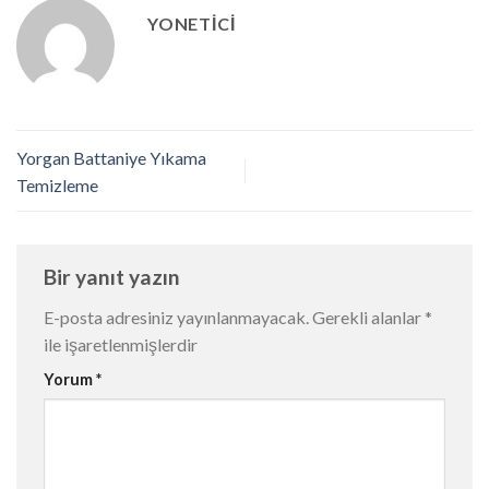
YONETICI
Yorgan Battaniye Yıkama
Temizleme
Bir yanıt yazın
E-posta adresiniz yayınlanmayacak.
Gerekli alanlar
*
ile işaretlenmişlerdir
Yorum
*