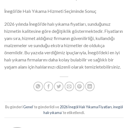
İnegöl’de Halı Yıkama Hizmeti Seçiminde Sonuç
2026 yılında İnegöl’de halı yıkama fiyatları, sunduğunuz
hizmetin kalitesine göre değişiklik göstermektedir. Fiyatların
yanı sıra, hizmet aldığınız firmanın güvenilirliği, kullandığı
malzemeler ve sunduğu ekstra hizmetler de oldukça
önemlidir. Bu yazıda verdiğimiz ipuçlarıyla, İnegöl’deki en iyi
halı yıkama firmalarını daha kolay bulabilir ve sağlıklı bir
yaşam alanı için halılarınızı düzenli olarak temizletebilirsiniz.
Bu gönderi
Genel
’ te gönderildi ve
2026 İnegöl Halı Yıkama Fiyatları
,
inegöl
halı yıkama
’ te etiketlendi.