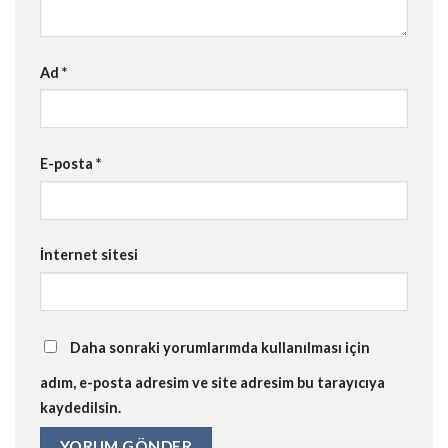
Ad
*
E-posta
*
İnternet sitesi
Daha sonraki yorumlarımda kullanılması için
adım, e-posta adresim ve site adresim bu tarayıcıya
kaydedilsin.