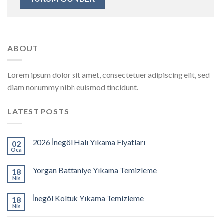
ABOUT
Lorem ipsum dolor sit amet, consectetuer adipiscing elit, sed
diam nonummy nibh euismod tincidunt.
LATEST POSTS
2026 İnegöl Halı Yıkama Fiyatları
02
Oca
Yorgan Battaniye Yıkama Temizleme
18
Nis
İnegöl Koltuk Yıkama Temizleme
18
Nis