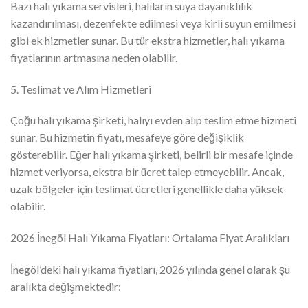
Bazı halı yıkama servisleri, halıların suya dayanıklılık
kazandırılması, dezenfekte edilmesi veya kirli suyun emilmesi
gibi ek hizmetler sunar. Bu tür ekstra hizmetler, halı yıkama
fiyatlarının artmasına neden olabilir.
5. Teslimat ve Alım Hizmetleri
Çoğu halı yıkama şirketi, halıyı evden alıp teslim etme hizmeti
sunar. Bu hizmetin fiyatı, mesafeye göre değişiklik
gösterebilir. Eğer halı yıkama şirketi, belirli bir mesafe içinde
hizmet veriyorsa, ekstra bir ücret talep etmeyebilir. Ancak,
uzak bölgeler için teslimat ücretleri genellikle daha yüksek
olabilir.
2026 İnegöl Halı Yıkama Fiyatları: Ortalama Fiyat Aralıkları
İnegöl’deki halı yıkama fiyatları, 2026 yılında genel olarak şu
aralıkta değişmektedir: