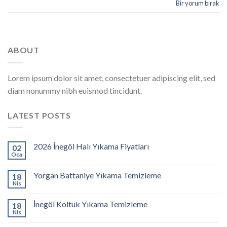
Bir yorum bırak
ABOUT
Lorem ipsum dolor sit amet, consectetuer adipiscing elit, sed
diam nonummy nibh euismod tincidunt.
LATEST POSTS
2026 İnegöl Halı Yıkama Fiyatları
02
Oca
Yorgan Battaniye Yıkama Temizleme
18
Nis
İnegöl Koltuk Yıkama Temizleme
18
Nis